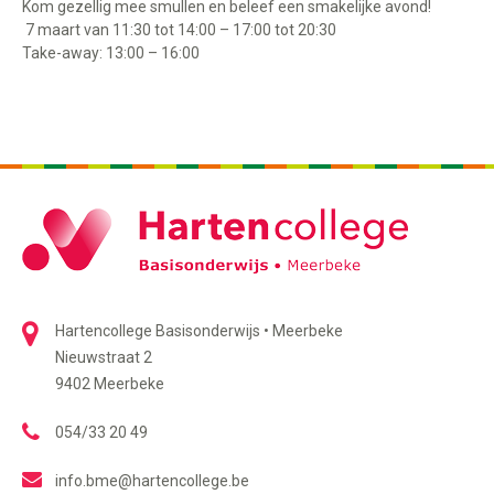
Kom gezellig mee smullen en beleef een smakelijke avond!
7 maart van 11:30 tot 14:00 – 17:00 tot 20:30
Take-away: 13:00 – 16:00
Hartencollege Basisonderwijs • Meerbeke
Nieuwstraat 2
9402 Meerbeke
054/33 20 49
info.bme@hartencollege.be