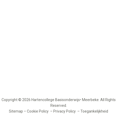
Copyright © 2026 Hartencollege Basisonderwijs• Meerbeke. All Rights
Reserved.
Sitemap
–
Cookie Policy
–
Privacy Policy
–
Toegankelijkheid