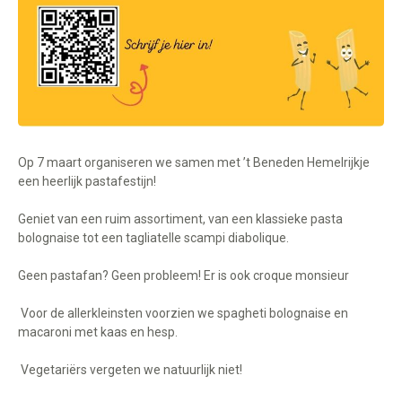
Op 7 maart organiseren we samen met ’t Beneden Hemelrijkje
een heerlijk pastafestijn!
Geniet van een ruim assortiment, van een klassieke pasta
bolognaise tot een tagliatelle scampi diabolique.
Geen pastafan? Geen probleem! Er is ook croque monsieur
Voor de allerkleinsten voorzien we spagheti bolognaise en
macaroni met kaas en hesp.
Vegetariërs vergeten we natuurlijk niet!