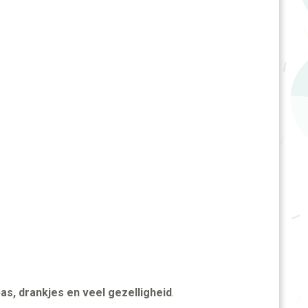
as, drankjes en veel gezelligheid
.