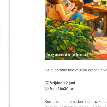
De ouderraad nodigt jullie graag uit v
Vrijdag 12 juni
Van 16u30 tot…
Kom samen met andere ouders, kinde