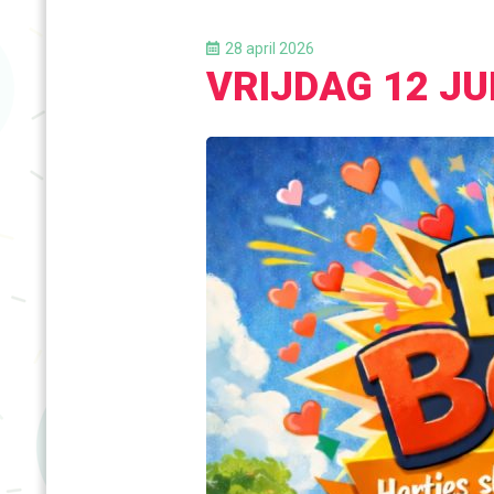
28 april 2026
VRIJDAG 12 JU